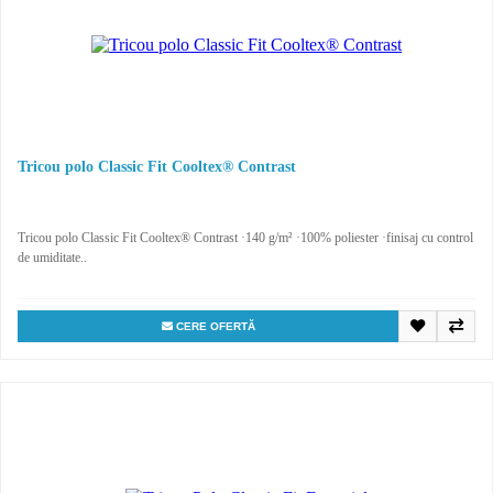
Tricou polo Classic Fit Cooltex® Contrast
Tricou polo Classic Fit Cooltex® Contrast ·140 g/m² ·100% poliester ·finisaj cu control
de umiditate..
CERE OFERTĂ