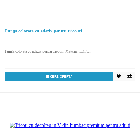
Punga colorata cu adeziv pentru tricouri
Punga colorata cu adeziv pentru tricouri. Material: LDPE..
CERE OFERTĂ