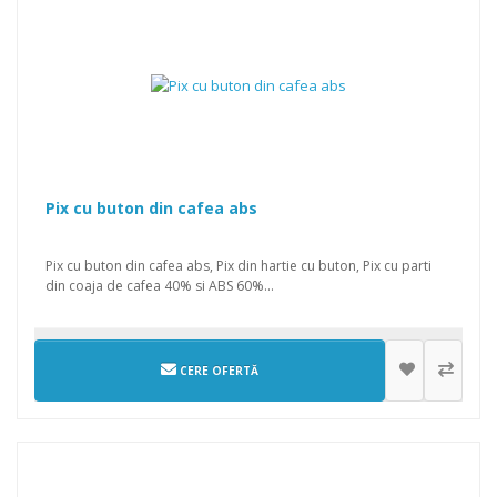
Pix cu buton din cafea abs
Pix cu buton din cafea abs, Pix din hartie cu buton, Pix cu parti
din coaja de cafea 40% si ABS 60%...
CERE OFERTĂ