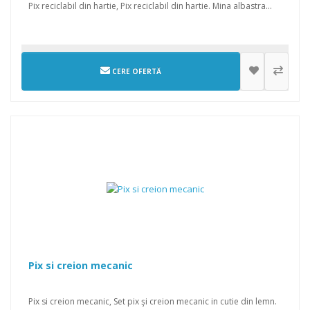
Pix reciclabil din hartie, Pix reciclabil din hartie. Mina albastra...
CERE OFERTĂ
Pix si creion mecanic
Pix si creion mecanic, Set pix şi creion mecanic in cutie din lemn.