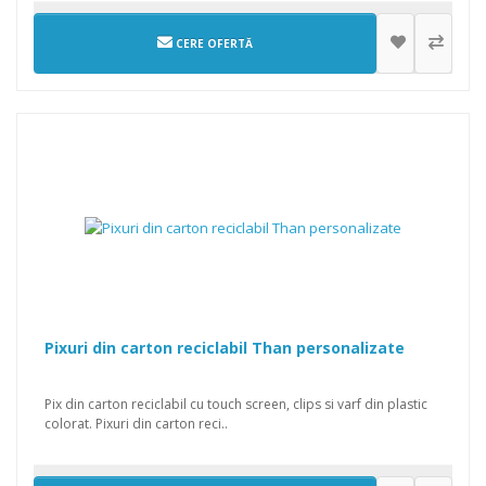
CERE OFERTĂ
Pixuri din carton reciclabil Than personalizate
Pix din carton reciclabil cu touch screen, clips si varf din plastic
colorat. Pixuri din carton reci..