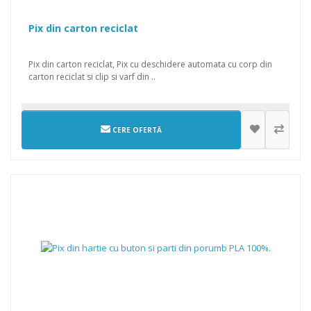
Pix din carton reciclat
Pix din carton reciclat, Pix cu deschidere automata cu corp din
carton reciclat si clip si varf din ..
CERE OFERTĂ