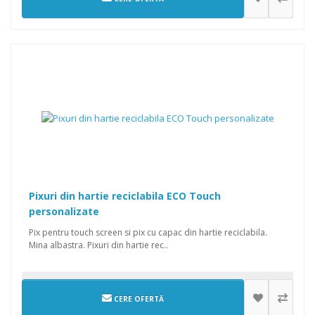
Pixuri din hartie reciclabila ECO Touch
personalizate
Pix pentru touch screen si pix cu capac din hartie reciclabila.
Mina albastra. Pixuri din hartie rec..
CERE OFERTĂ