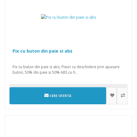
Pix cu buton din paie si abs
Pix cu buton din paie si abs, Pixuri cu deschidere prin apasare
buton, 50% din paie si 50% ABS cu fi..
CERE OFERTĂ