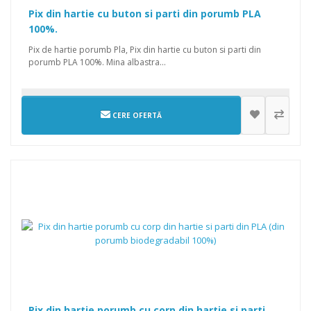
Pix din hartie cu buton si parti din porumb PLA
100%.
Pix de hartie porumb Pla, Pix din hartie cu buton si parti din
porumb PLA 100%. Mina albastra...
CERE OFERTĂ
Pix din hartie porumb cu corp din hartie si parti