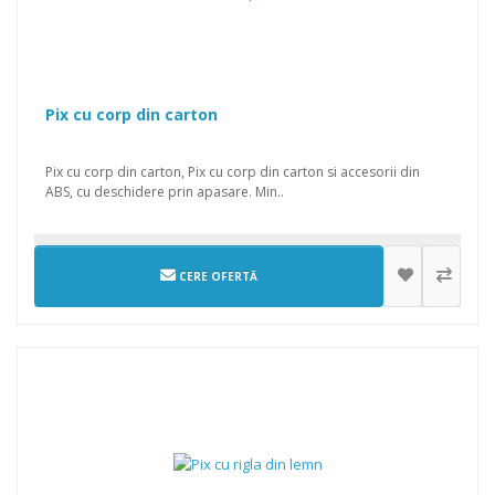
Pix cu corp din carton
Pix cu corp din carton, Pix cu corp din carton si accesorii din
ABS, cu deschidere prin apasare. Min..
CERE OFERTĂ