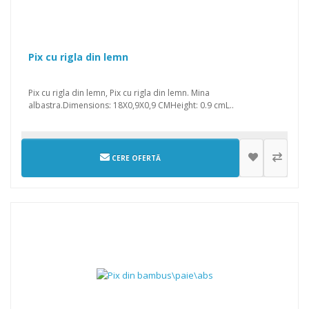
Pix cu rigla din lemn
Pix cu rigla din lemn, Pix cu rigla din lemn. Mina
albastra.Dimensions: 18X0,9X0,9 CMHeight: 0.9 cmL..
CERE OFERTĂ