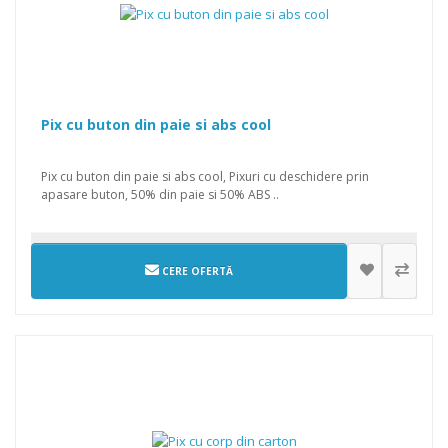
Pix cu buton din paie si abs cool
Pix cu buton din paie si abs cool, Pixuri cu deschidere prin
apasare buton, 50% din paie si 50% ABS ..
CERE OFERTĂ