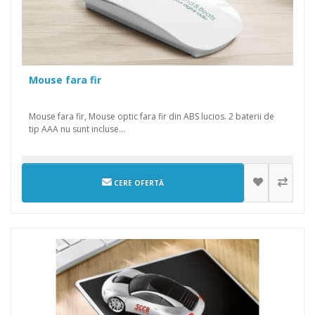
Mouse fara fir
Mouse fara fir, Mouse optic fara fir din ABS lucios. 2 baterii de
tip AAA nu sunt incluse...
CERE OFERTĂ