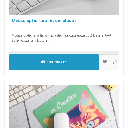
Mouse optic fara fir, din plastic.
Mouse optic fara fir, din plastic. Functioneaza cu 2 baterii AAA.
Se livreaza fara baterii...
CERE OFERTĂ