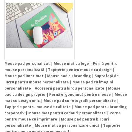
Mouse pad personalizat | Mouse mat cu logo | Pernă pentru
mouse personalizată | Tapițerie pentru mouse cu design |
Mouse pad imprimat | Mouse pad cu branding | Suprafață de
lucru pentru mouse personalizată | Mouse pad cu imagini
personalizate | Accesorii pentru birou personalizate | Mouse
pad cu design propriu | Pernă ergonomică pentru mouse | Mouse
mat cu design unic | Mouse pad cu fotografii personalizate |
Tapițerie pentru mouse de calitate | Mouse pad pentru branding
corporativ | Mouse mat pentru cadouri personalizate | Pernă
pentru mouse cu imprimare | Mouse pad pentru birouri
personalizate | Mouse mat cu personalizare unică | Tapițerie
pentru mouse pentru promovare |