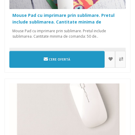
Mouse Pad cu imprimare prin sublimare. Pretul
include sublimarea. Cantitate minima de
comanda: 50 de bucati.
Mouse Pad cu imprimare prin sublimare. Pretul include
sublimarea. Cantitate minima de comanda: 50 de..
CERE OFERTĂ