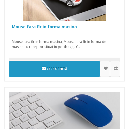
Mouse fara fir in forma masina
Mouse fara fir in forma masina, Mouse fara fir in forma de
masina cu receptor situat in portbagaj. C..
CERE OFERTĂ