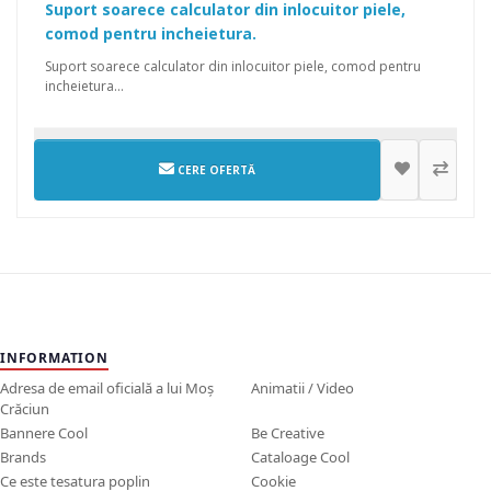
Suport soarece calculator din inlocuitor piele,
comod pentru incheietura.
Suport soarece calculator din inlocuitor piele, comod pentru
incheietura...
CERE OFERTĂ
INFORMATION
Adresa de email oficială a lui Moș
Animatii / Video
Crăciun
Bannere Cool
Be Creative
Brands
Cataloage Cool
Ce este tesatura poplin
Cookie