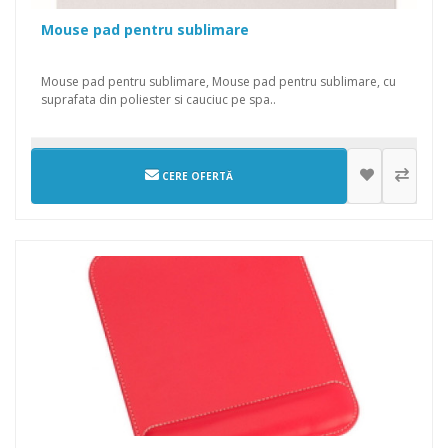
Mouse pad pentru sublimare
Mouse pad pentru sublimare, Mouse pad pentru sublimare, cu
suprafata din poliester si cauciuc pe spa..
CERE OFERTĂ