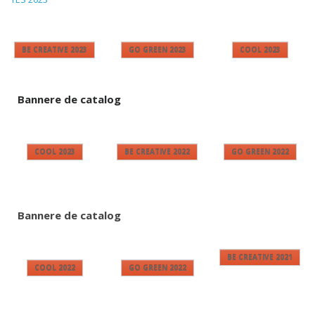
BE CREATIVE 2023
GO GREEN 2023
COOL 2023
Bannere de catalog
COOL 2023
BE CREATIVE 2022
GO GREEN 2022
Bannere de catalog
BE CREATIVE 2021
COOL 2022
GO GREEN 2022