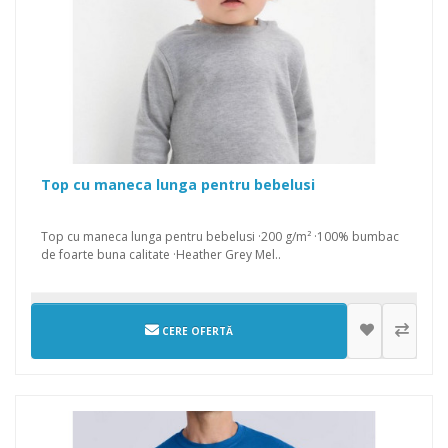
Top cu maneca lunga pentru bebelusi
Top cu maneca lunga pentru bebelusi ·200 g/m² ·100% bumbac
de foarte buna calitate ·Heather Grey Mel..
CERE OFERTĂ