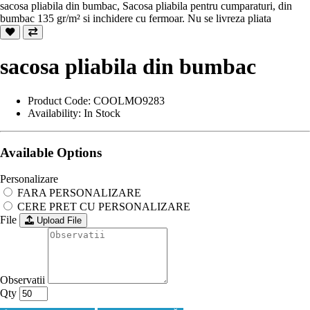
sacosa pliabila din bumbac, Sacosa pliabila pentru cumparaturi, din
bumbac 135 gr/m² si inchidere cu fermoar. Nu se livreza pliata
sacosa pliabila din bumbac
Product Code: COOLMO9283
Availability: In Stock
Available Options
Personalizare
FARA PERSONALIZARE
CERE PRET CU PERSONALIZARE
File
Upload File
Observatii
Qty