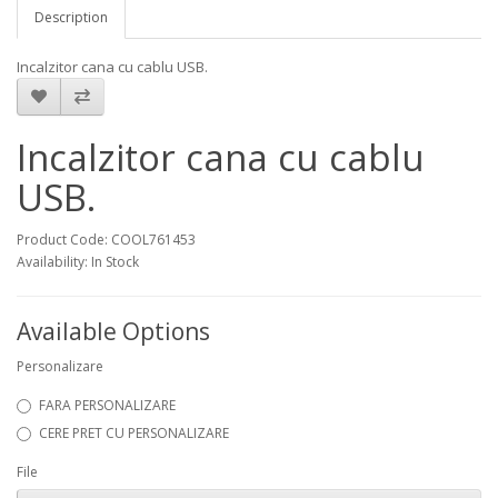
Description
Incalzitor cana cu cablu USB.
Incalzitor cana cu cablu
USB.
Product Code: COOL761453
Availability: In Stock
Available Options
Personalizare
FARA PERSONALIZARE
CERE PRET CU PERSONALIZARE
File