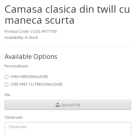
Camasa clasica din twill cu
maneca scurta
Product Code: COOL-FR77700
Availability: In Stock
Available Options
Personalizare
FARA PERSONALIZARE
CERE PRET CU PERSONALIZARE
File
Upload File
Observatii