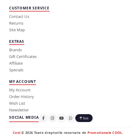
CUSTOMER SERVICE
Contact Us
Returns
Site Map
EXTRAS
Brands
Gift Certificates
Affiliate
Specials
MY ACCOUNT
My Account
Order History
Wish List
Newsletter
SOCIAL MEDIA
Sus
Cool
© 2026 Toate drepturile rezervate de
Promotionale COOL
.