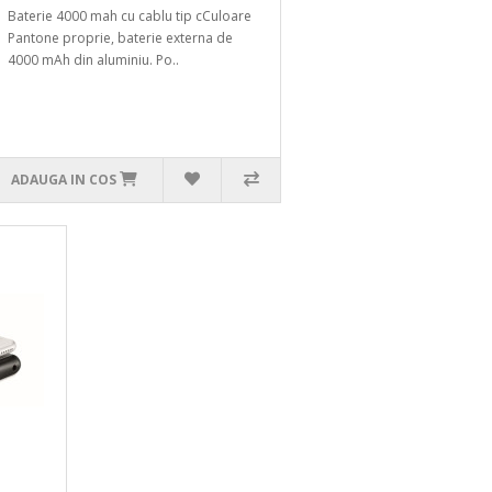
Baterie 4000 mah cu cablu tip cCuloare
Pantone proprie, baterie externa de
4000 mAh din aluminiu. Po..
ADAUGA IN COS