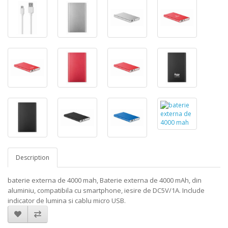
Description
baterie externa de 4000 mah, Baterie externa de 4000 mAh, din
aluminiu, compatibila cu smartphone, iesire de DC5V/1A. Include
indicator de lumina si cablu micro USB.