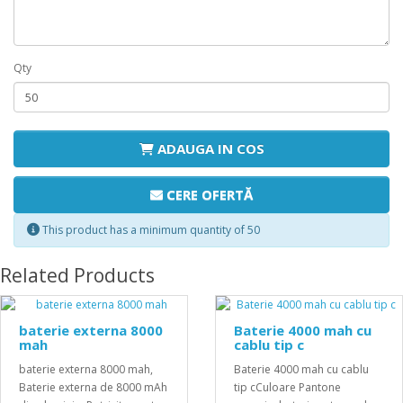
Qty
ADAUGA IN COS
CERE OFERTĂ
This product has a minimum quantity of 50
Related Products
baterie externa 8000
Baterie 4000 mah cu
mah
cablu tip c
baterie externa 8000 mah,
Baterie 4000 mah cu cablu
Baterie externa de 8000 mAh
tip cCuloare Pantone