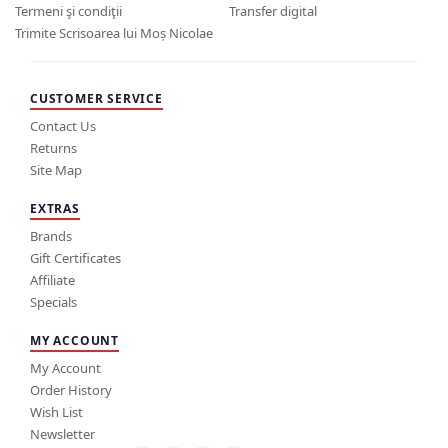
Termeni şi condiţii
Transfer digital
Trimite Scrisoarea lui Moș Nicolae
CUSTOMER SERVICE
Contact Us
Returns
Site Map
EXTRAS
Brands
Gift Certificates
Affiliate
Specials
MY ACCOUNT
My Account
Order History
Wish List
Newsletter