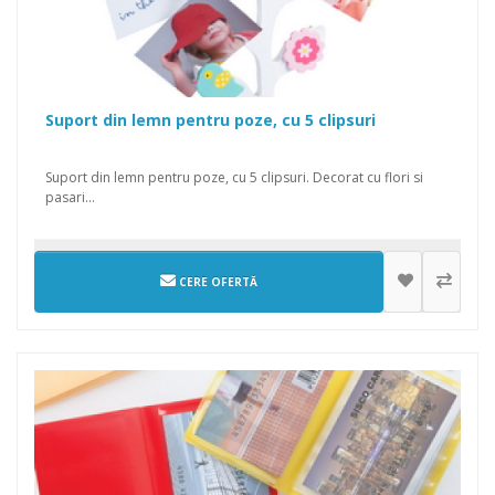
Suport din lemn pentru poze, cu 5 clipsuri
Suport din lemn pentru poze, cu 5 clipsuri. Decorat cu flori si
pasari...
CERE OFERTĂ