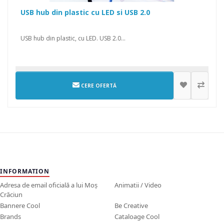
USB hub din plastic cu LED si USB 2.0
USB hub din plastic, cu LED. USB 2.0...
CERE OFERTĂ
INFORMATION
Adresa de email oficială a lui Moș
Animatii / Video
Crăciun
Bannere Cool
Be Creative
Brands
Cataloage Cool