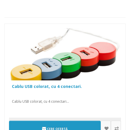
Cablu USB colorat, cu 4 conectari.
Cablu USB colorat, cu 4 conectari...
CERE OFERTĂ