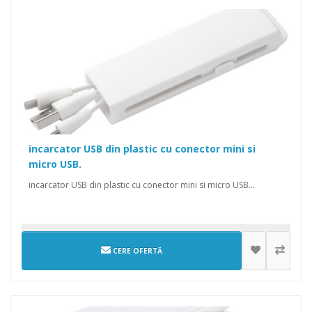
incarcator USB din plastic cu conector mini si
micro USB.
incarcator USB din plastic cu conector mini si micro USB...
CERE OFERTĂ