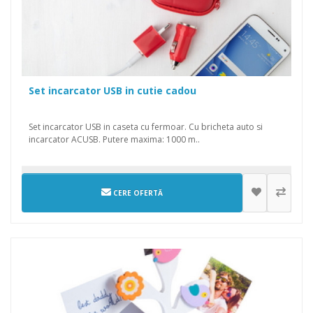
Set incarcator USB in cutie cadou
Set incarcator USB in caseta cu fermoar. Cu bricheta auto si
incarcator ACUSB. Putere maxima: 1000 m..
CERE OFERTĂ