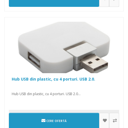
Hub USB din plastic, cu 4 porturi. USB 2.0.
Hub USB din plastic, cu 4 porturi. USB 2.0...
CERE OFERTĂ