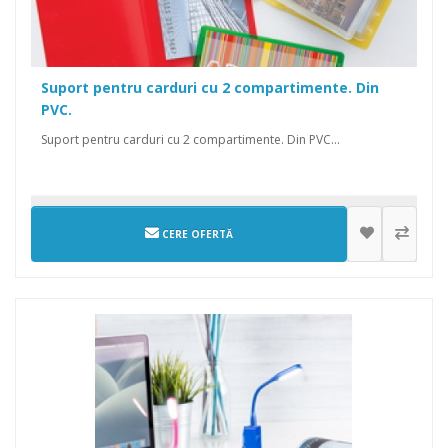
Suport pentru carduri cu 2 compartimente. Din
PVC.
Suport pentru carduri cu 2 compartimente. Din PVC...
CERE OFERTĂ