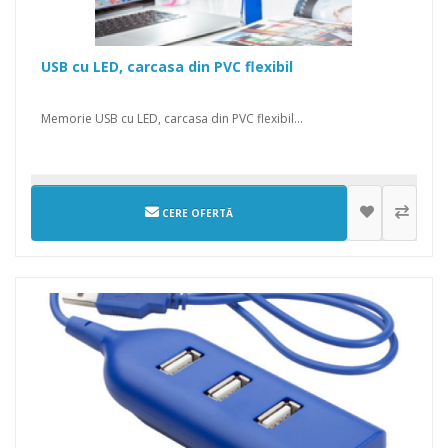
USB cu LED, carcasa din PVC flexibil
Memorie USB cu LED, carcasa din PVC flexibil...
CERE OFERTĂ