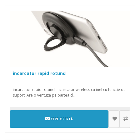
incarcator rapid rotund
incarcator rapid rotund, incarcator wireless cu inel cu functie de
suport. Are o ventuza pe partea d..
CERE OFERTĂ