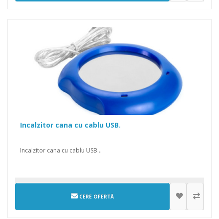
Incalzitor cana cu cablu USB.
Incalzitor cana cu cablu USB...
CERE OFERTĂ