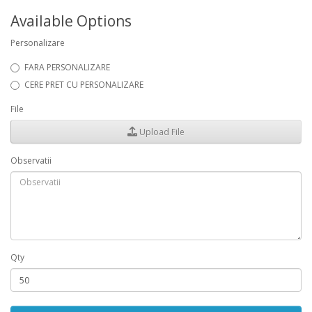
Available Options
Personalizare
FARA PERSONALIZARE
CERE PRET CU PERSONALIZARE
File
Upload File
Observatii
Qty