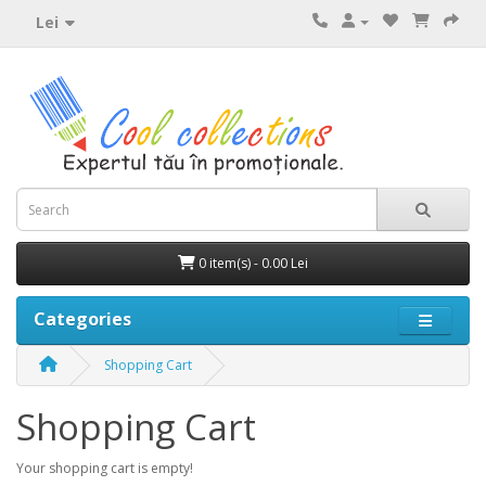
Lei
0 item(s) - 0.00 Lei
Categories
Shopping Cart
Shopping Cart
Your shopping cart is empty!